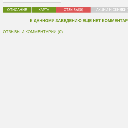
ОПИСАНИЕ
КАРТА
ОТЗЫВЫ(0)
АКЦИИ И СКИДКИ(
К ДАННОМУ ЗАВЕДЕНИЮ ЕЩЕ НЕТ КОММЕНТАР
ОТЗЫВЫ И КОММЕНТАРИИ (0)