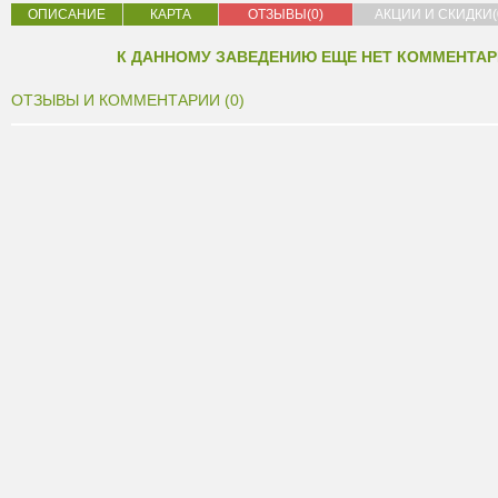
ОПИСАНИЕ
КАРТА
ОТЗЫВЫ(0)
АКЦИИ И СКИДКИ(
К ДАННОМУ ЗАВЕДЕНИЮ ЕЩЕ НЕТ КОММЕНТАР
ОТЗЫВЫ И КОММЕНТАРИИ (0)