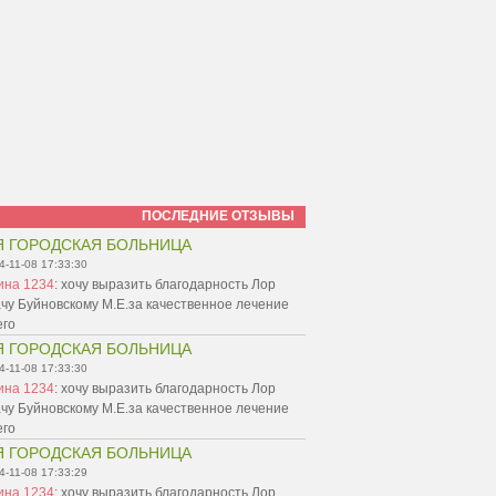
ПОСЛЕДНИЕ ОТЗЫВЫ
Я ГОРОДСКАЯ БОЛЬНИЦА
4-11-08 17:33:30
ина 1234
:
хочу выразить благодарность Лор
чу Буйновскому М.Е.за качественное лечение
его
Я ГОРОДСКАЯ БОЛЬНИЦА
4-11-08 17:33:30
ина 1234
:
хочу выразить благодарность Лор
чу Буйновскому М.Е.за качественное лечение
его
Я ГОРОДСКАЯ БОЛЬНИЦА
4-11-08 17:33:29
ина 1234
:
хочу выразить благодарность Лор