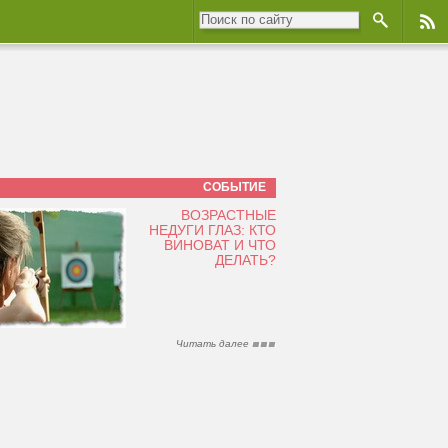
СОБЫТИЕ
ВОЗРАСТНЫЕ
НЕДУГИ ГЛАЗ: КТО
ВИНОВАТ И ЧТО
ДЕЛАТЬ?
Читать далее