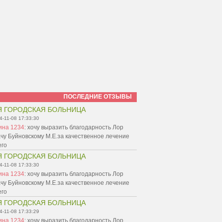
ПОСЛЕДНИЕ ОТЗЫВЫ
Я ГОРОДСКАЯ БОЛЬНИЦА
4-11-08 17:33:30
ина 1234
:
хочу выразить благодарность Лор
чу Буйновскому М.Е.за качественное лечение
его
Я ГОРОДСКАЯ БОЛЬНИЦА
4-11-08 17:33:30
ина 1234
:
хочу выразить благодарность Лор
чу Буйновскому М.Е.за качественное лечение
его
Я ГОРОДСКАЯ БОЛЬНИЦА
4-11-08 17:33:29
ина 1234
:
хочу выразить благодарность Лор