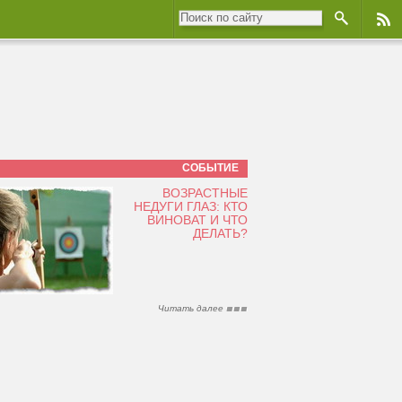
СОБЫТИЕ
ВОЗРАСТНЫЕ
НЕДУГИ ГЛАЗ: КТО
ВИНОВАТ И ЧТО
ДЕЛАТЬ?
Читать далее