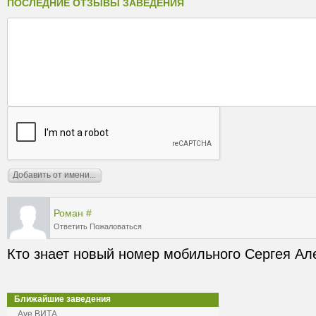
ПОСЛЕДНИЕ ОТЗЫВЫ ЗАВЕДЕНИЯ
Роман
#
Ответить
Пожаловаться
Кто знает новый номер мобильного Сергея А
Ближайшие заведения
Аve ВИТА