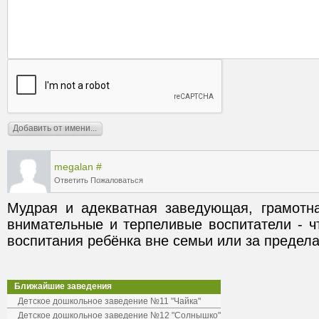
megalan
#
Ответить
Пожаловаться
Мудрая и адекватная заведующая, грамотна
внимательные и терпеливые воспитатели - ч
воспитания ребёнка вне семьи или за предел
Ближайшие заведения
Детское дошкольное заведение №11 "Чайка"
Детское дошкольное заведение №12 "Солнышко"