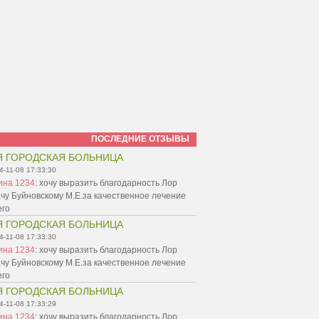
ПОСЛЕДНИЕ ОТЗЫВЫ
Я ГОРОДСКАЯ БОЛЬНИЦА
4-11-08 17:33:30
ина 1234
:
хочу выразить благодарность Лор
чу Буйновскому М.Е.за качественное лечение
его
Я ГОРОДСКАЯ БОЛЬНИЦА
4-11-08 17:33:30
ина 1234
:
хочу выразить благодарность Лор
чу Буйновскому М.Е.за качественное лечение
его
Я ГОРОДСКАЯ БОЛЬНИЦА
4-11-08 17:33:29
ина 1234
:
хочу выразить благодарность Лор