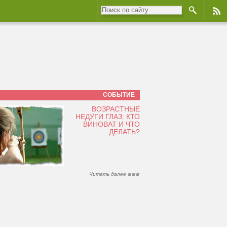
СОБЫТИЕ
ВОЗРАСТНЫЕ
НЕДУГИ ГЛАЗ: КТО
ВИНОВАТ И ЧТО
ДЕЛАТЬ?
Читать далее