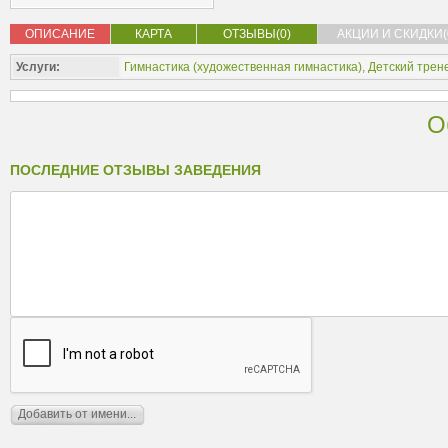
ОПИСАНИЕ
КАРТА
ОТЗЫВЫ(0)
АКЦИИ И СКИДКИ(
Услуги:
Гимнастика (
художественная гимнастика
),
Детский трен
О
ПОСЛЕДНИЕ ОТЗЫВЫ ЗАВЕДЕНИЯ