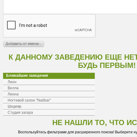
К ДАННОМУ ЗАВЕДЕНИЮ ЕЩЕ НЕ
БУДЬ ПЕРВЫМ!
Ближайшие заведения
Лион
Велла
Лиона
Ногтевой салон "Nailbar"
Шедевр
Студия загара
НЕ НАШЛИ ТО, ЧТО И
Воспользуйтесь фильтрами для расширенного поиска! Выберите н