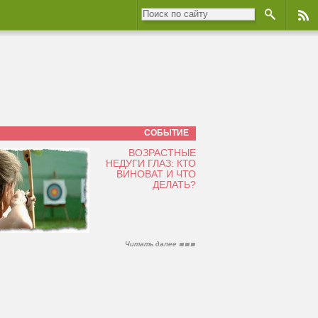
СОБЫТИЕ
ВОЗРАСТНЫЕ
НЕДУГИ ГЛАЗ: КТО
ВИНОВАТ И ЧТО
ДЕЛАТЬ?
Читать далее