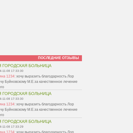
ПОСЛЕДНИЕ ОТЗЫВЫ
Я ГОРОДСКАЯ БОЛЬНИЦА
4-11-08 17:33:30
ина 1234
:
хочу выразить благодарность Лор
чу Буйновскому М.Е.за качественное лечение
его
Я ГОРОДСКАЯ БОЛЬНИЦА
4-11-08 17:33:30
ина 1234
:
хочу выразить благодарность Лор
чу Буйновскому М.Е.за качественное лечение
его
Я ГОРОДСКАЯ БОЛЬНИЦА
4-11-08 17:33:29
ина 1234
:
хочу выразить благодарность Лор