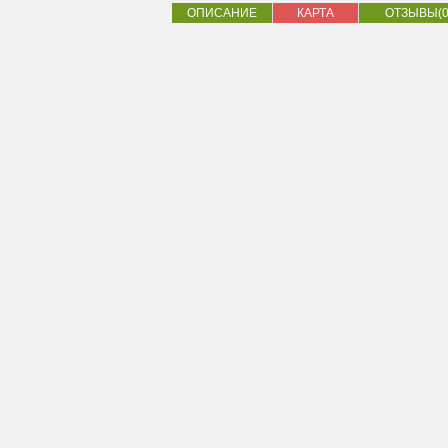
ОПИСАНИЕ
КАРТА
ОТЗЫВЫ(0