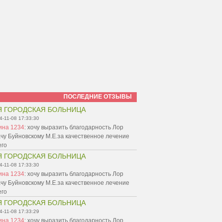
ПОСЛЕДНИЕ ОТЗЫВЫ
Я ГОРОДСКАЯ БОЛЬНИЦА
4-11-08 17:33:30
ина 1234
:
хочу выразить благодарность Лор
чу Буйновскому М.Е.за качественное лечение
его
Я ГОРОДСКАЯ БОЛЬНИЦА
4-11-08 17:33:30
ина 1234
:
хочу выразить благодарность Лор
чу Буйновскому М.Е.за качественное лечение
его
Я ГОРОДСКАЯ БОЛЬНИЦА
4-11-08 17:33:29
ина 1234
:
хочу выразить благодарность Лор