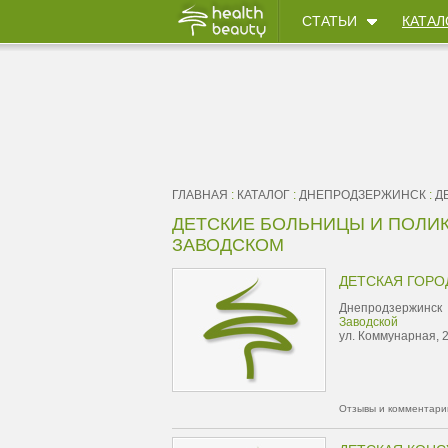
СТАТЬИ
КАТАЛ
ГЛАВНАЯ
:
КАТАЛОГ
:
ДНЕПРОДЗЕРЖИНСК
:
Д
ДЕТСКИЕ БОЛЬНИЦЫ И ПОЛИ
ЗАВОДСКОМ
ДЕТСКАЯ ГОРО
Днепродзержинск
Заводской
ул. Коммунарная, 
Отзывы и комментарии