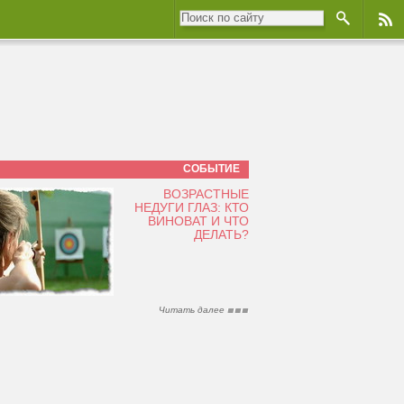
СОБЫТИЕ
ВОЗРАСТНЫЕ
НЕДУГИ ГЛАЗ: КТО
ВИНОВАТ И ЧТО
ДЕЛАТЬ?
Читать далее