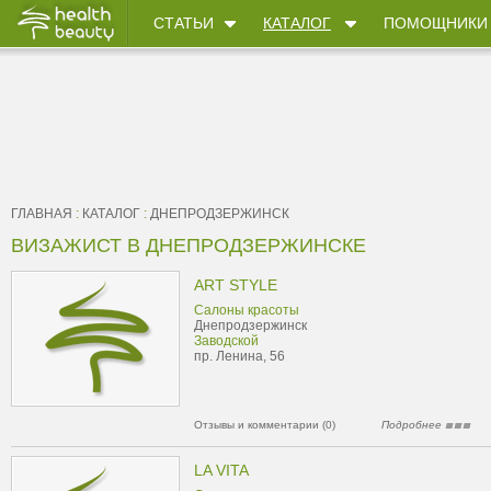
СТАТЬИ
КАТАЛОГ
ПОМОЩНИКИ
ГЛАВНАЯ
:
КАТАЛОГ
:
ДНЕПРОДЗЕРЖИНСК
ВИЗАЖИСТ В ДНЕПРОДЗЕРЖИНСКЕ
ART STYLE
Салоны красоты
Днепродзержинск
Заводской
пр. Ленина, 56
Отзывы и комментарии (0)
Подробнее
LA VITA