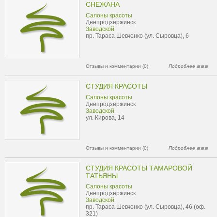
СНЕЖАНА
Салоны красоты
Днепродзержинск
Заводской
пр. Тараса Шевченко (ул. Сыровца), 6
Отзывы и комментарии (0)
Подробнее
СТУДИЯ КРАСОТЫ
Салоны красоты
Днепродзержинск
Заводской
ул. Кирова, 14
Отзывы и комментарии (0)
Подробнее
СТУДИЯ КРАСОТЫ ТАМАРОВОЙ
ТАТЬЯНЫ
Салоны красоты
Днепродзержинск
Заводской
пр. Тараса Шевченко (ул. Сыровца), 46 (оф.
321)