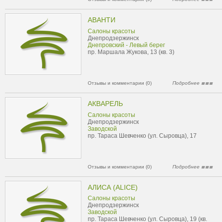
АВАНТИ
Салоны красоты
Днепродзержинск
Днепровский - Левый берег
пр. Маршала Жукова, 13 (кв. 3)
Отзывы и комментарии (0)
Подробнее
АКВАРЕЛЬ
Салоны красоты
Днепродзержинск
Заводской
пр. Тараса Шевченко (ул. Сыровца), 17
Отзывы и комментарии (0)
Подробнее
АЛИСА (ALICE)
Салоны красоты
Днепродзержинск
Заводской
пр. Тараса Шевченко (ул. Сыровца), 19 (кв.