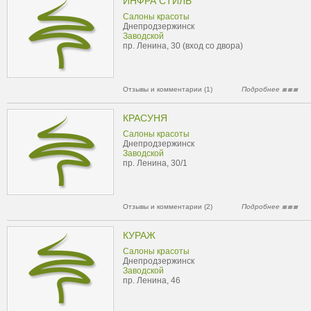
ИНФРА СТИЛЬ
Салоны красоты
Днепродзержинск
Заводской
пр. Ленина, 30 (вход со двора)
Отзывы и комментарии (1)
Подробнее
КРАСУНЯ
Салоны красоты
Днепродзержинск
Заводской
пр. Ленина, 30/1
Отзывы и комментарии (2)
Подробнее
КУРАЖ
Салоны красоты
Днепродзержинск
Заводской
пр. Ленина, 46