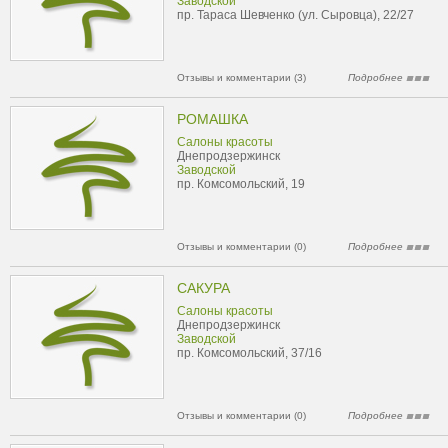
Заводской
пр. Тараса Шевченко (ул. Сыровца), 22/27
Отзывы и комментарии (3)
Подробнее
РОМАШКА
Салоны красоты
Днепродзержинск
Заводской
пр. Комсомольский, 19
Отзывы и комментарии (0)
Подробнее
САКУРА
Салоны красоты
Днепродзержинск
Заводской
пр. Комсомольский, 37/16
Отзывы и комментарии (0)
Подробнее