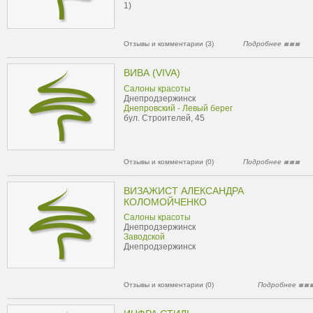
1)
Отзывы и комментарии (3)
Подробнее
ВИВА (VIVA)
Салоны красоты
Днепродзержинск
Днепровский - Левый берег
бул. Строителей, 45
Отзывы и комментарии (0)
Подробнее
ВИЗАЖИСТ АЛЕКСАНДРА
КОЛОМОЙЧЕНКО
Салоны красоты
Днепродзержинск
Заводской
Днепродзержинск
Отзывы и комментарии (0)
Подробнее