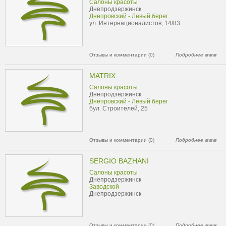
Салоны красоты
Днепродзержинск
Днепровский - Левый берег
ул. Интернационалистов, 14/83
Отзывы и комментарии (0)
Подробнее
MATRIX
Салоны красоты
Днепродзержинск
Днепровский - Левый берег
бул. Строителей, 25
Отзывы и комментарии (0)
Подробнее
SERGIO BAZHANI
Салоны красоты
Днепродзержинск
Заводской
Днепродзержинск
Отзывы и комментарии (0)
Подробнее