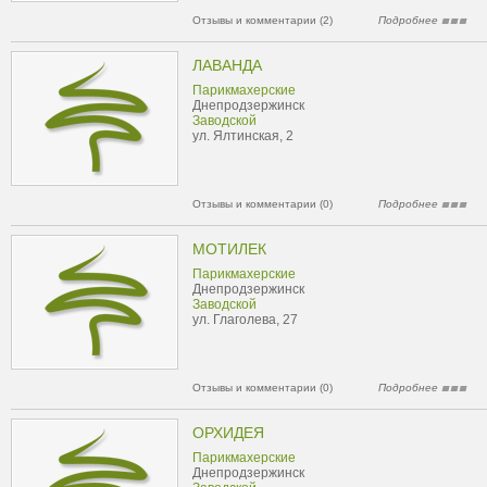
Отзывы и комментарии (2)
Подробнее
ЛАВАНДА
Парикмахерские
Днепродзержинск
Заводской
ул. Ялтинская, 2
Отзывы и комментарии (0)
Подробнее
МОТИЛЕК
Парикмахерские
Днепродзержинск
Заводской
ул. Глаголева, 27
Отзывы и комментарии (0)
Подробнее
ОРХИДЕЯ
Парикмахерские
Днепродзержинск