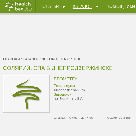
СТАТЬИ
КАТАЛОГ
ПОМОЩНИКИ
ГЛАВНАЯ
:
КАТАЛОГ
:
ДНЕПРОДЗЕРЖИНСК
СОЛЯРИЙ, СПА В ДНЕПРОДЗЕРЖИНСКЕ
ПРОМЕТЕЙ
Бани, сауны
Днепродзержинск
Заводской
пр. Ленина, 76-А
Отзывы и комментарии (0)
Подробнее