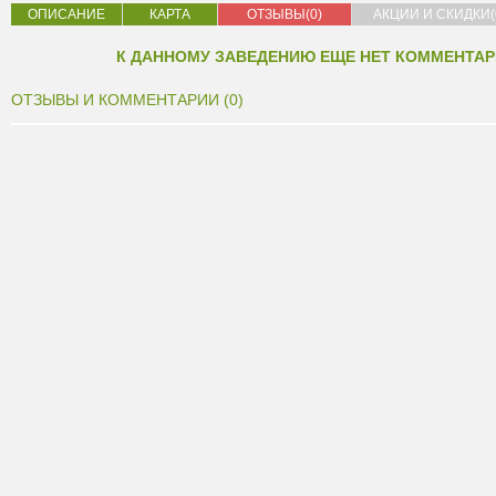
ОПИСАНИЕ
КАРТА
ОТЗЫВЫ(0)
АКЦИИ И СКИДКИ(
К ДАННОМУ ЗАВЕДЕНИЮ ЕЩЕ НЕТ КОММЕНТАР
ОТЗЫВЫ И КОММЕНТАРИИ (0)