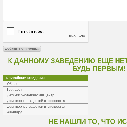
К ДАННОМУ ЗАВЕДЕНИЮ ЕЩЕ НЕ
БУДЬ ПЕРВЫМ!
Ближайшие заведения
Образ
Горицвет
Детский экологический центр
Дом творчества детей и юношества
Дом творчества детей и юношества
Авангард
НЕ НАШЛИ ТО, ЧТО И