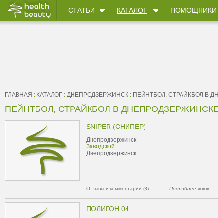
СТАТЬИ
КАТАЛОГ
ПОМОЩНИКИ
ГЛАВНАЯ
:
КАТАЛОГ
:
ДНЕПРОДЗЕРЖИНСК
:
ПЕЙНТБОЛ, СТРАЙКБОЛ В 
ПЕЙНТБОЛ, СТРАЙКБОЛ В ДНЕПРОДЗЕРЖИНСКЕ
SNIPER (СНИПЕР)
Днепродзержинск
Заводской
Днепродзержинск
Отзывы и комментарии (3)
Подробнее
ПОЛИГОН 04