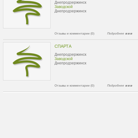
Днепродзержинск
Заводской
Днепродзержинск
Отзывы и комментарии (0)
Подробнее
СПАРТА
Днепродзержинск
Заводской
Днепродзержинск
Отзывы и комментарии (0)
Подробнее