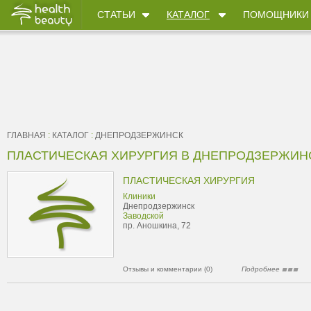
СТАТЬИ
КАТАЛОГ
ПОМОЩНИКИ
ГЛАВНАЯ
:
КАТАЛОГ
:
ДНЕПРОДЗЕРЖИНСК
ПЛАСТИЧЕСКАЯ ХИРУРГИЯ В ДНЕПРОДЗЕРЖИН
ПЛАСТИЧЕСКАЯ ХИРУРГИЯ
Клиники
Днепродзержинск
Заводской
пр. Аношкина, 72
Отзывы и комментарии (0)
Подробнее