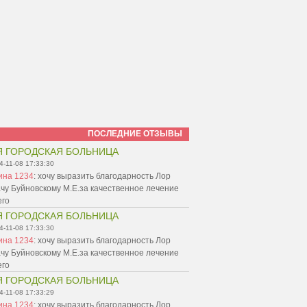
ПОСЛЕДНИЕ ОТЗЫВЫ
Я ГОРОДСКАЯ БОЛЬНИЦА
4-11-08 17:33:30
ина 1234
:
хочу выразить благодарность Лор
чу Буйновскому М.Е.за качественное лечение
его
Я ГОРОДСКАЯ БОЛЬНИЦА
4-11-08 17:33:30
ина 1234
:
хочу выразить благодарность Лор
чу Буйновскому М.Е.за качественное лечение
его
Я ГОРОДСКАЯ БОЛЬНИЦА
4-11-08 17:33:29
ина 1234
:
хочу выразить благодарность Лор