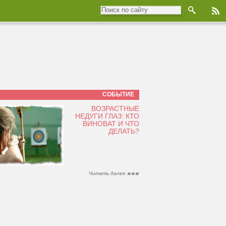
СОБЫТИЕ
ВОЗРАСТНЫЕ
НЕДУГИ ГЛАЗ: КТО
ВИНОВАТ И ЧТО
ДЕЛАТЬ?
Читать далее