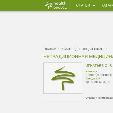
СТАТЬИ
КАТАЛ
ГЛАВНАЯ
:
КАТАЛОГ
:
ДНЕПРОДЗЕРЖИНСК
НЕТРАДИЦИОННАЯ МЕДИЦИН
ИГНАТЬЕВ О. В.
Клиники
Днепродзержинск
Заводской
пр. Аношкина, 29
Отзывы и комментарии